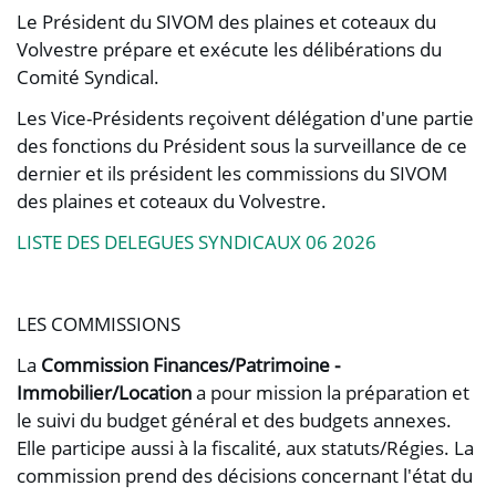
Le Président du SIVOM des plaines et coteaux du
Volvestre prépare et exécute les délibérations du
Comité Syndical.
Les Vice-Présidents reçoivent délégation d'une partie
des fonctions du Président sous la surveillance de ce
dernier et ils président les commissions du SIVOM
des plaines et coteaux du Volvestre.
LISTE DES DELEGUES SYNDICAUX 06 2026
LES COMMISSIONS
La
Commission Finances/Patrimoine -
Immobilier/Location
a pour mission la préparation et
le suivi du budget général et des budgets annexes.
Elle participe aussi à la fiscalité, aux statuts/Régies. La
commission prend des décisions concernant l'état du