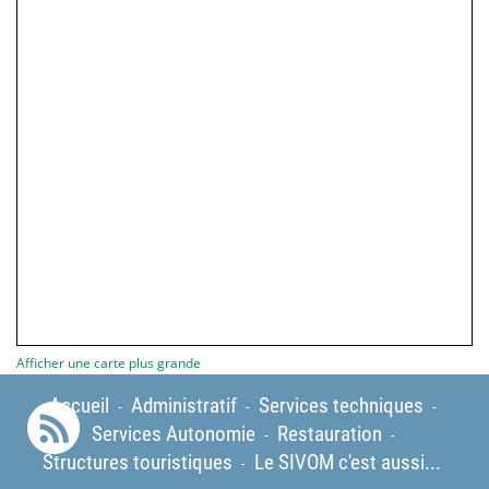
Afficher une carte plus grande
Accueil
Administratif
Services techniques
-
-
-
Services Autonomie
Restauration
-
-
Structures touristiques
Le SIVOM c'est aussi...
-