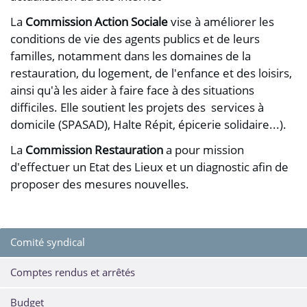
La
Commission Action Sociale
vise à améliorer les
conditions de vie des agents publics et de leurs
familles, notamment dans les domaines de la
restauration, du logement, de l'enfance et des loisirs,
ainsi qu'à les aider à faire face à des situations
difficiles. Elle soutient les projets des services à
domicile (SPASAD), Halte Répit, épicerie solidaire...).
La
Commission Restauration
a pour mission
d'effectuer un Etat des Lieux et un diagnostic afin de
proposer des mesures nouvelles.
Comité syndical
Comptes rendus et arrêtés
Budget