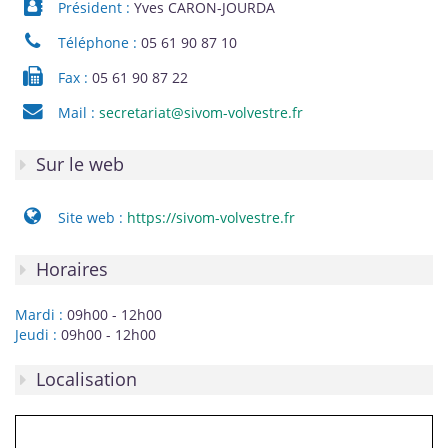
Président :
Yves CARON-JOURDA
Téléphone :
05 61 90 87 10
Fax :
05 61 90 87 22
Mail :
secretariat@sivom-volvestre.fr
Sur le web
Site web :
https://sivom-volvestre.fr
Horaires
Mardi :
09h00 - 12h00
Jeudi :
09h00 - 12h00
Localisation