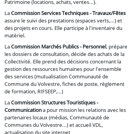
Patrimoine (locations, achats, ventes...).
La
Commission Services Techniques - Travaux/Fêtes
assure le suivi des prestations (espaces verts,...) et
des projets en cours. Elle participe à l'inventaire du
matériel.
La
Commission Marchés Publics - Personnel
, prépare
les dossiers de consultation, décide des achats de la
Collectivité. Elle prend des décisions concernant la
gestion des ressources humaines pour l'ensemble
des services (mutualisation Communauté de
Commune du Volvestre, fiches de poste, règlement
de formation, RIFSEEP,...)
La
Commission Structures Touristiques -
Communication
a pour mission les relations avec les
partenaires locaux (médias, Communauté de
Communes du Volvestre...) et accueil VDL,
actualisation du site internet