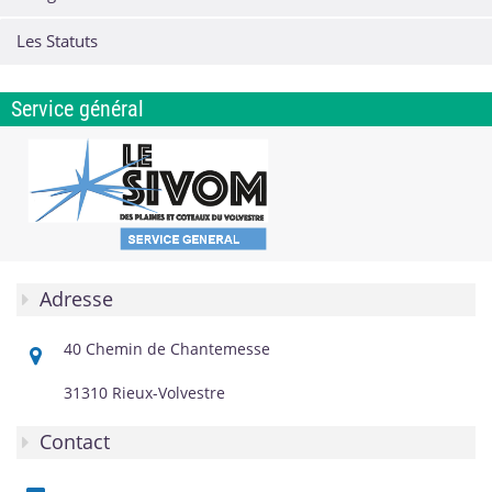
Les Statuts
Service général
Adresse
40 Chemin de Chantemesse
31310 Rieux-Volvestre
Contact