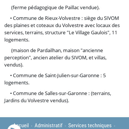
(ferme pédagogique de Paillac vendue).
• Commune de Rieux-Volvestre : siège du SIVOM
des plaines et coteaux du Volvestre avec locaux des
services, terrains, structure "Le Village Gaulois", 11
logements.
(maison de Pardailhan, maison "ancienne
perception", ancien atelier du SIVOM, et villas,
vendus).
• Commune de Saint-Julien-sur-Garonne : 5
logements.
• Commune de Salles-sur-Garonne : (terrains,
Jardins du Volvestre vendus).
Accueil
Administratif
Services techniques
-
-
-