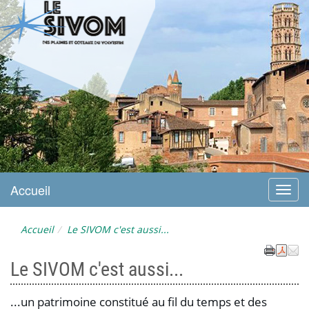
LE SIVOM DU VOLVESTRE
Accueil
Menu
Accueil
Le SIVOM c'est aussi...
Le SIVOM c'est aussi...
...un patrimoine constitué au fil du temps et des