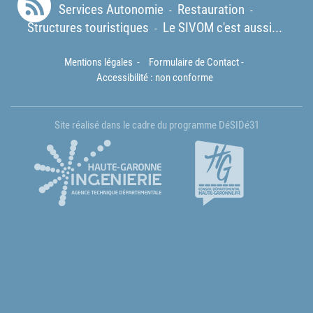
Services Autonomie
Restauration
-
-
Structures touristiques
Le SIVOM c'est aussi...
-
Mentions légales
-
Formulaire de Contact
-
Accessibilité : non conforme
Site réalisé dans le cadre du programme DéSIDé31