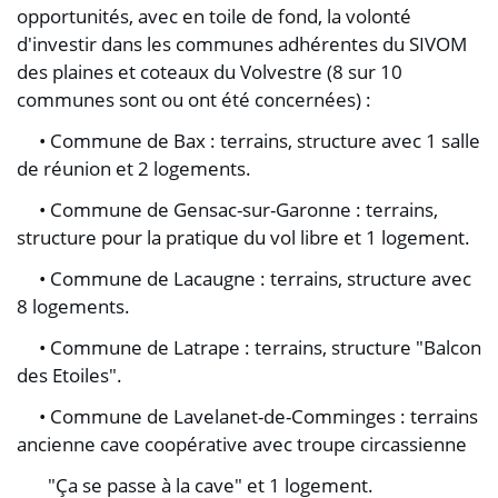
opportunités, avec en toile de fond, la volonté
d'investir dans les communes adhérentes du SIVOM
des plaines et coteaux du Volvestre (8 sur 10
communes sont ou ont été concernées) :
• Commune de Bax : terrains, structure avec 1 salle
de réunion et 2 logements.
• Commune de Gensac-sur-Garonne : terrains,
structure pour la pratique du vol libre et 1 logement.
• Commune de Lacaugne : terrains, structure avec
8 logements.
• Commune de Latrape : terrains, structure "Balcon
des Etoiles".
• Commune de Lavelanet-de-Comminges : terrains
ancienne cave coopérative avec troupe circassienne
"Ça se passe à la cave" et 1 logement.